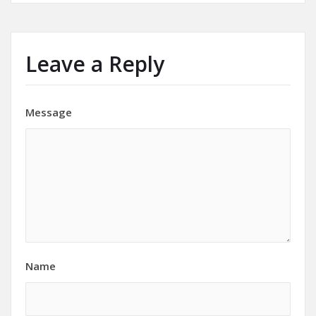
Leave a Reply
Message
Name