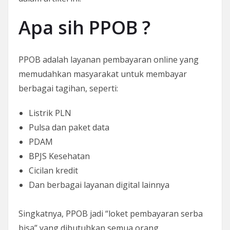
Apa sih PPOB ?
PPOB adalah layanan pembayaran online yang
memudahkan masyarakat untuk membayar
berbagai tagihan, seperti:
Listrik PLN
Pulsa dan paket data
PDAM
BPJS Kesehatan
Cicilan kredit
Dan berbagai layanan digital lainnya
Singkatnya, PPOB jadi “loket pembayaran serba
bisa” yang dibutuhkan semua orang.