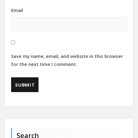
Email
Save my name, email, and website in this browser
for the next time I comment.
Search