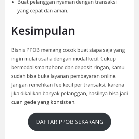
Buat pelanggan nyaman dengan transaksi
yang cepat dan aman.
Kesimpulan
Bisnis PPOB memang cocok buat siapa saja yang
ingin mulai usaha dengan modal kecil. Cukup
bermodal smartphone dan deposit ringan, kamu
sudah bisa buka layanan pembayaran online.
Jangan remehkan fee kecil per transaksi, karena
jika dikalikan banyak pelanggan, hasilnya bisa jadi
cuan gede yang konsisten
.
DAFTAR PPOB SEKARANG