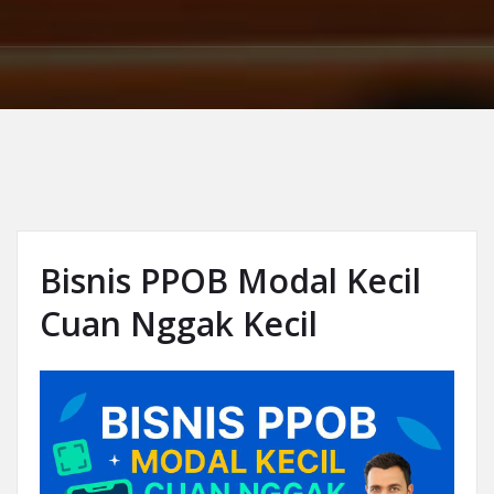
Bisnis PPOB Modal Kecil
Cuan Nggak Kecil