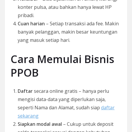
konter pulsa, atau bahkan hanya lewat HP
pribadi.
Cuan harian
– Setiap transaksi ada fee. Makin
banyak pelanggan, makin besar keuntungan
yang masuk setiap hari.
Cara Memulai Bisnis
PPOB
Daftar
secara online gratis – hanya perlu
mengisi data-data yang diperlukan saja,
seperti Nama dan Alamat, sudah siap
daftar
sekarang
Siapkan modal awal
– Cukup untuk deposit