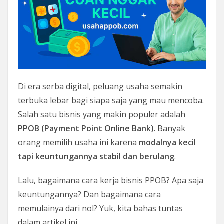
Di era serba digital, peluang usaha semakin
terbuka lebar bagi siapa saja yang mau mencoba.
Salah satu bisnis yang makin populer adalah
PPOB (Payment Point Online Bank)
. Banyak
orang memilih usaha ini karena
modalnya kecil
tapi keuntungannya stabil dan berulang
.
Lalu, bagaimana cara kerja bisnis PPOB? Apa saja
keuntungannya? Dan bagaimana cara
memulainya dari nol? Yuk, kita bahas tuntas
dalam artikel ini.