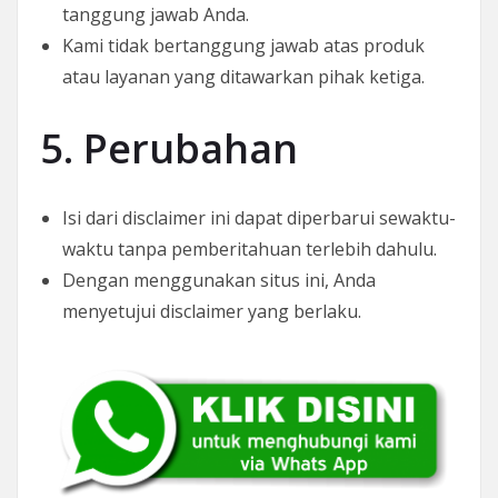
tanggung jawab Anda.
Kami tidak bertanggung jawab atas produk
atau layanan yang ditawarkan pihak ketiga.
5. Perubahan
Isi dari disclaimer ini dapat diperbarui sewaktu-
waktu tanpa pemberitahuan terlebih dahulu.
Dengan menggunakan situs ini, Anda
menyetujui disclaimer yang berlaku.