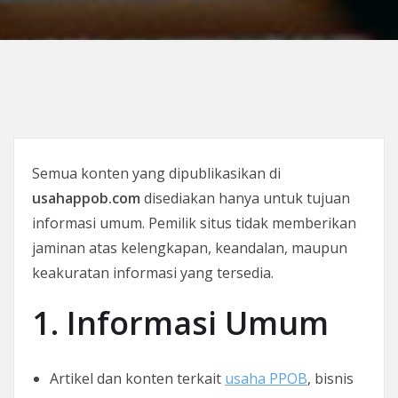
Semua konten yang dipublikasikan di
usahappob.com
disediakan hanya untuk tujuan
informasi umum. Pemilik situs tidak memberikan
jaminan atas kelengkapan, keandalan, maupun
keakuratan informasi yang tersedia.
1. Informasi Umum
Artikel dan konten terkait
usaha PPOB
, bisnis