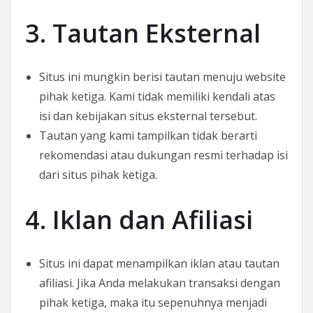
3. Tautan Eksternal
Situs ini mungkin berisi tautan menuju website
pihak ketiga. Kami tidak memiliki kendali atas
isi dan kebijakan situs eksternal tersebut.
Tautan yang kami tampilkan tidak berarti
rekomendasi atau dukungan resmi terhadap isi
dari situs pihak ketiga.
4. Iklan dan Afiliasi
Situs ini dapat menampilkan iklan atau tautan
afiliasi. Jika Anda melakukan transaksi dengan
pihak ketiga, maka itu sepenuhnya menjadi