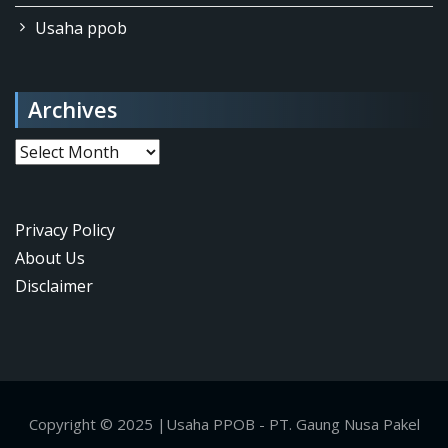
Usaha ppob
Archives
Archives
Privacy Policy
About Us
Disclaimer
Copyright © 2025 |Usaha PPOB - PT. Gaung Nusa Pakel