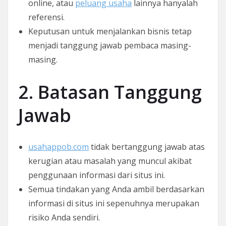
online, atau
peluang usaha
lainnya hanyalah
referensi.
Keputusan untuk menjalankan bisnis tetap
menjadi tanggung jawab pembaca masing-
masing.
2. Batasan Tanggung
Jawab
usahappob.com
tidak bertanggung jawab atas
kerugian atau masalah yang muncul akibat
penggunaan informasi dari situs ini.
Semua tindakan yang Anda ambil berdasarkan
informasi di situs ini sepenuhnya merupakan
risiko Anda sendiri.