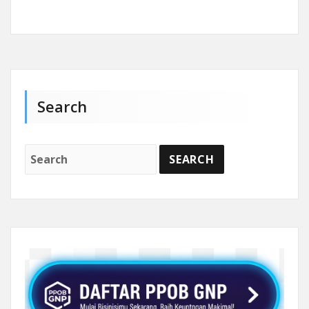
Search