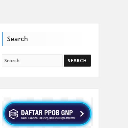
Search