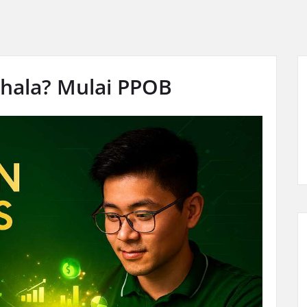
ahala? Mulai PPOB