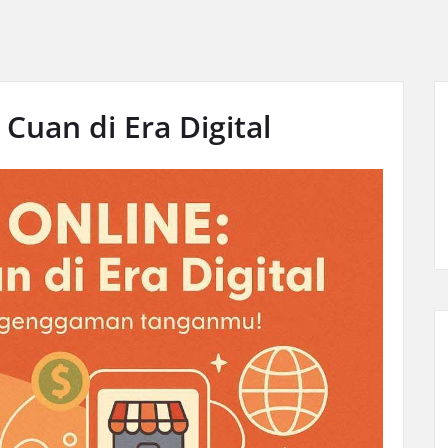
Cuan di Era Digital