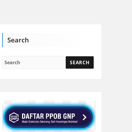
Search