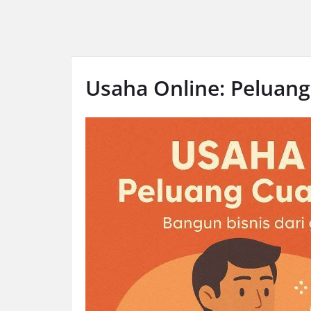
Usaha Online: Peluang 