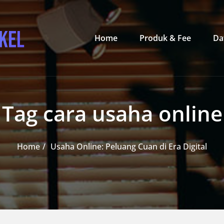
Primary Menu
Home
Produk & Fee
Da
Tag cara usaha online
Home
Usaha Online: Peluang Cuan di Era Digital