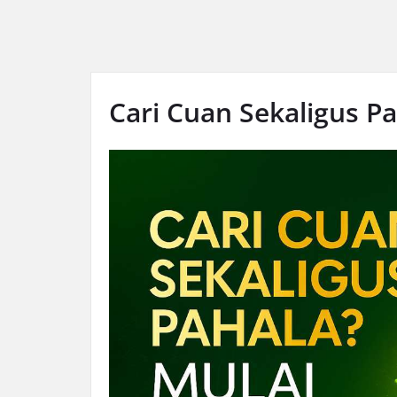
Cari Cuan Sekaligus P