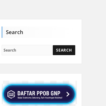
Search