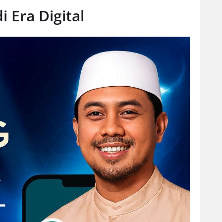
 Era Digital