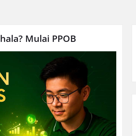
ahala? Mulai PPOB