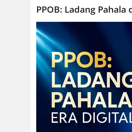
PPOB: Ladang Pahala di